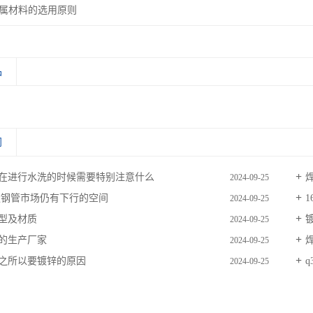
属材料的选用原则
品
闻
在进行水洗的时候需要特别注意什么
2024-09-25
无缝钢管市场仍有下行的空间
2024-09-25
型及材质
2024-09-25
的生产厂家
2024-09-25
之所以要镀锌的原因
q
2024-09-25