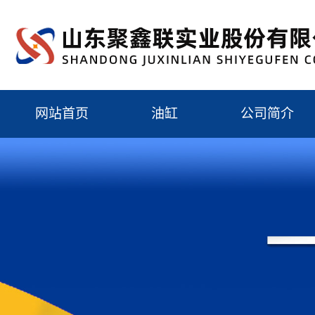
网站首页
油缸
公司简介