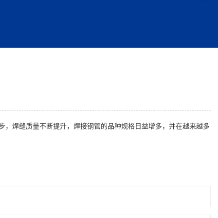
步，焊缝质量不断提升，焊接钢管的品种规格日益增多，并在越来越多