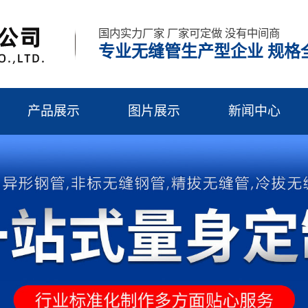
国内实力厂家 厂家可定做 没有中间商
专业无缝管生产型企业 规格全
产品展示
图片展示
新闻中心