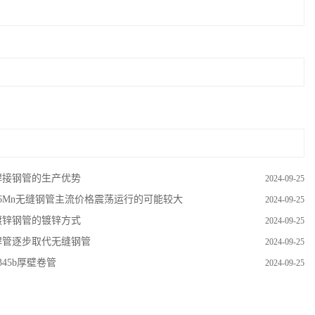
焊接钢管的生产优势
2024-09-25
16Mn无缝钢管主流价格震荡运行的可能较大
2024-09-25
镀锌钢管的镀锌方式
2024-09-25
焊管逐步取代无缝钢管
2024-09-25
345b厚壁卷管
2024-09-25