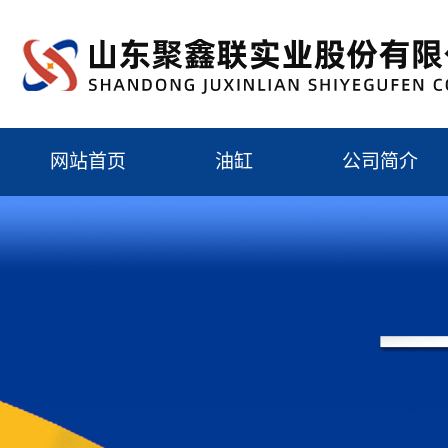
网站首页
油缸
公司简介