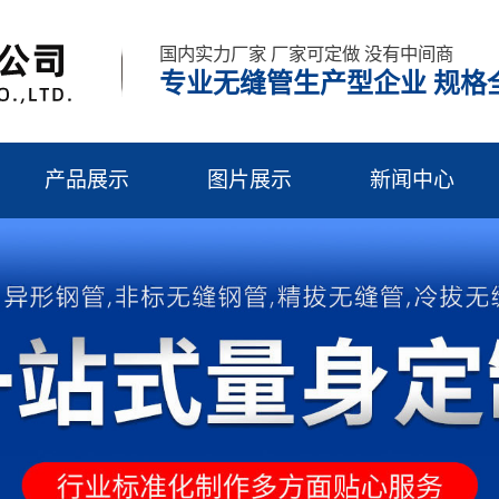
国内实力厂家 厂家可定做 没有中间商
专业无缝管生产型企业 规格全
产品展示
图片展示
新闻中心