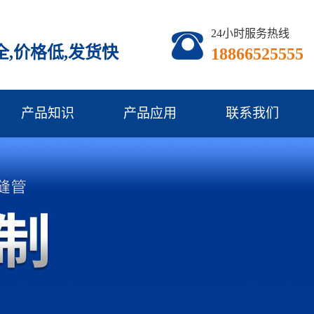
24小时服务热线
,价格低,发货快
18866525555
产品知识
产品应用
联系我们