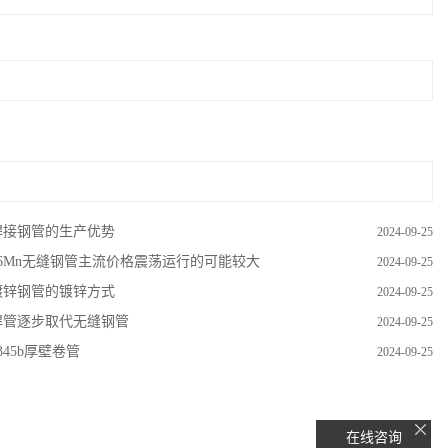
焊接钢管的生产优势
2024-09-25
16Mn无缝钢管主流价格震荡运行的可能较大
2024-09-25
镀锌钢管的镀锌方式
2024-09-25
焊管逐步取代无缝钢管
2024-09-25
345b厚壁卷管
2024-09-25
在线咨询