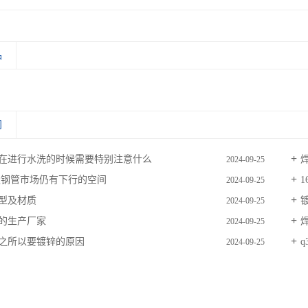
品
闻
在进行水洗的时候需要特别注意什么
2024-09-25
无缝钢管市场仍有下行的空间
2024-09-25
型及材质
2024-09-25
的生产厂家
2024-09-25
之所以要镀锌的原因
q
2024-09-25