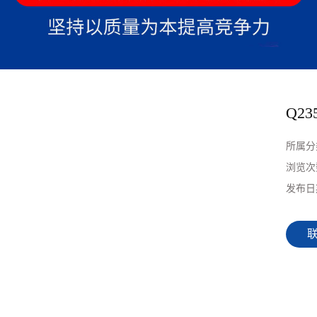
Q2
所属分
浏览次
发布日
联